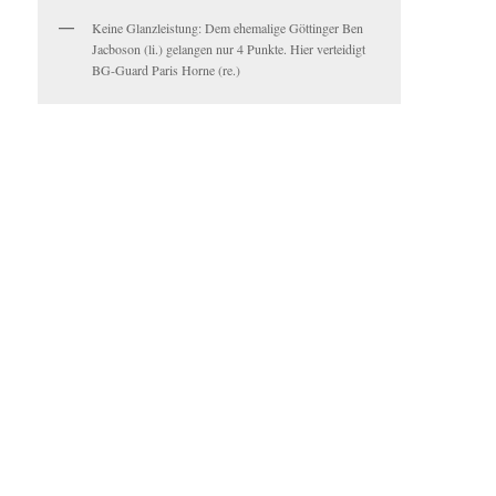
Keine Glanzleistung: Dem ehemalige Göttinger Ben
Jacboson (li.) gelangen nur 4 Punkte. Hier verteidigt
BG-Guard Paris Horne (re.)