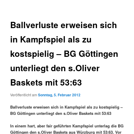
Ballverluste erweisen sich
in Kampfspiel als zu
kostspielig – BG Göttingen
unterliegt den s.Oliver
Baskets mit 53:63
Veröffentlicht am
Sonntag, 5. Februar 2012
Ballverluste erweisen sich in Kampfspiel als zu kostspielig –
BG Göttingen unterliegt den s.Oliver Baskets mit 53:63
In einem hart, aber fair geführten Kampfspiel unterlag die BG
Göttingen den s.Oliver Baskets aus Würzburg mit 53:63. Vor