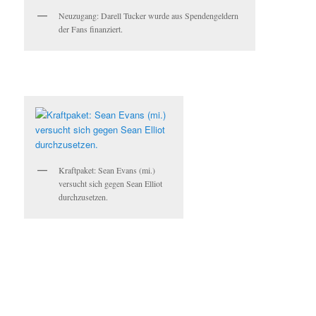
Neuzugang: Darell Tucker wurde aus Spendengeldern
der Fans finanziert.
Kraftpaket: Sean Evans (mi.)
versucht sich gegen Sean Elliot
durchzusetzen.