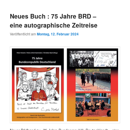
Neues Buch : 75 Jahre BRD –
eine autographische Zeitreise
Veröffentlicht am
Montag, 12. Februar 2024