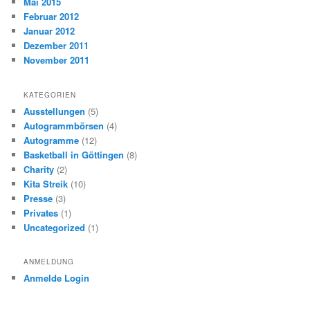
Mai 2015
Februar 2012
Januar 2012
Dezember 2011
November 2011
KATEGORIEN
Ausstellungen
(5)
Autogrammbörsen
(4)
Autogramme
(12)
Basketball in Göttingen
(8)
Charity
(2)
Kita Streik
(10)
Presse
(3)
Privates
(1)
Uncategorized
(1)
ANMELDUNG
Anmelde Login