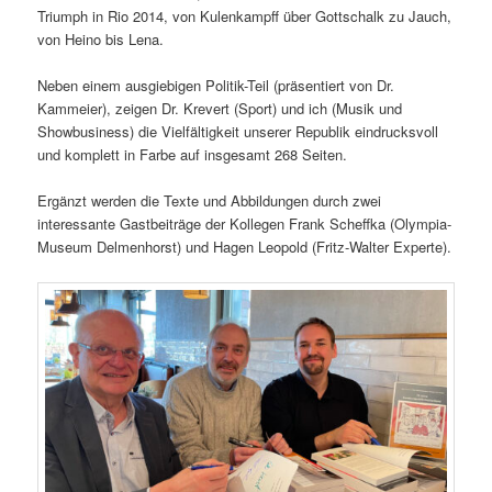
Triumph in Rio 2014, von Kulenkampff über Gottschalk zu Jauch,
von Heino bis Lena.
Neben einem ausgiebigen Politik-Teil (präsentiert von Dr.
Kammeier), zeigen Dr. Krevert (Sport) und ich (Musik und
Showbusiness) die Vielfältigkeit unserer Republik eindrucksvoll
und komplett in Farbe auf insgesamt 268 Seiten.
Ergänzt werden die Texte und Abbildungen durch zwei
interessante Gastbeiträge der Kollegen Frank Scheffka (Olympia-
Museum Delmenhorst) und Hagen Leopold (Fritz-Walter Experte).